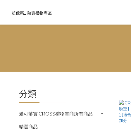
超優惠_ 熱賣禮物專區
分類
愛可落實iCROSS禮物電商所有商品
精選商品