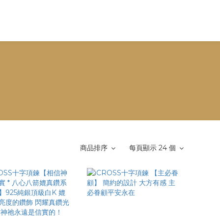
商品排序
每頁顯示 24 個