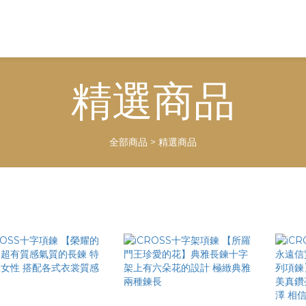
精選商品
全部商品
>
精選商品