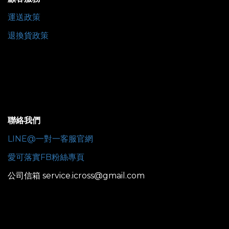
運送政策
退換貨政策
聯絡我們
LINE@一對一客服官網
愛可落實FB粉絲專頁
公司信箱 service.icross@gmail.com