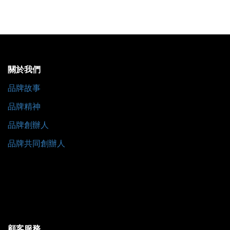
關於我們
品牌故事
品牌精神
品牌創辦人
品牌共同創辦人
顧客服務