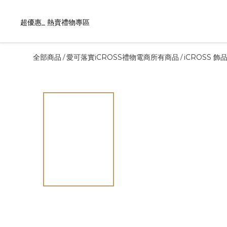
超優惠_ 熱賣禮物專區
全部商品
愛可落實iCROSS禮物電商所有商品
iCROSS 
/
/