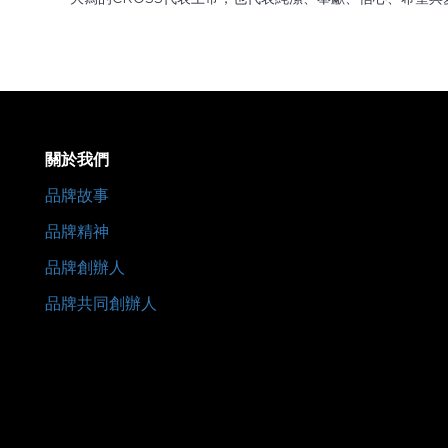
關於我們
品牌故事
品牌精神
品牌創辦人
品牌共同創辦人