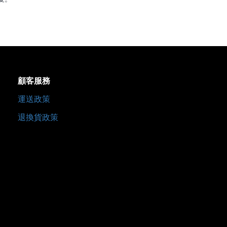
顧客服務
運送政策
退換貨政策