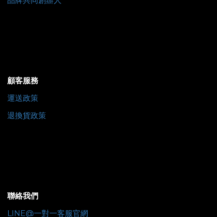
品牌共同創辦人
顧客服務
運送政策
退換貨政策
聯絡我們
LINE@一對一客服官網