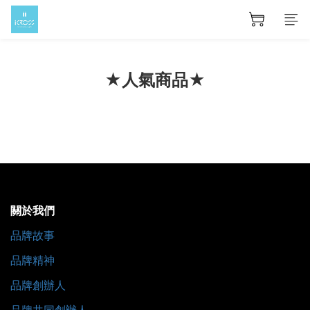
★人氣商品★
關於我們
品牌故事
品牌精神
品牌創辦人