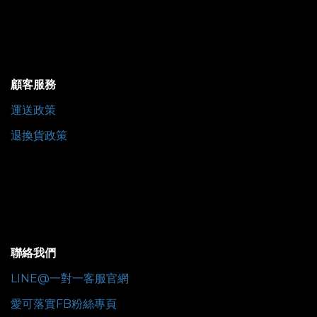
顧客服務
運送政策
退換貨政策
聯絡我們
LINE@一對一客服官網
愛可落實FB粉絲專頁