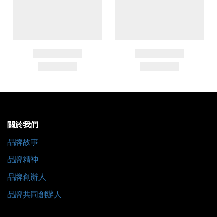
關於我們
品牌故事
品牌精神
品牌創辦人
品牌共同創辦人