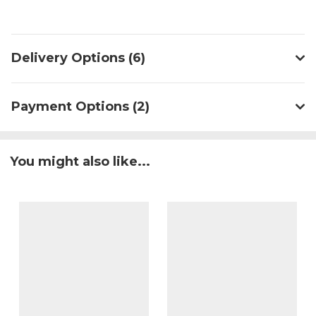
Delivery Options (6)
Payment Options (2)
You might also like...