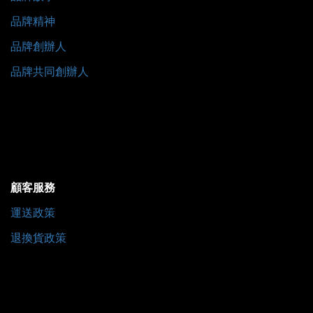
品牌精神
品牌創辦人
品牌共同創辦人
顧客服務
運送政策
退換貨政策