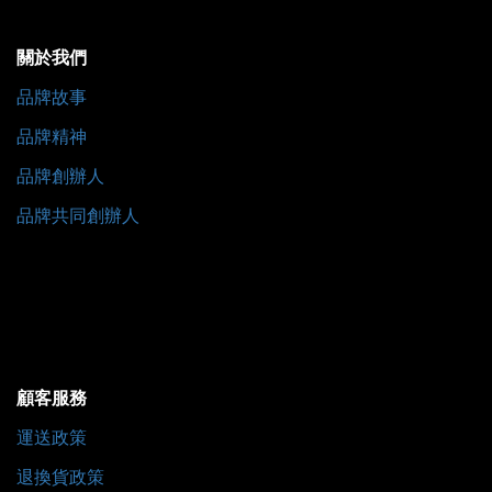
關於我們
品牌故事
品牌精神
品牌創辦人
品牌共同創辦人
顧客服務
運送政策
退換貨政策