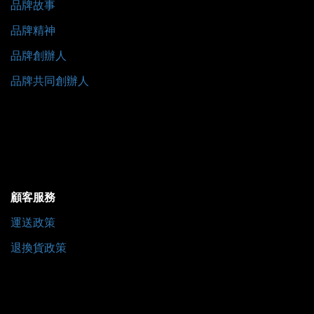
品牌故事
品牌精神
品牌創辦人
品牌共同創辦人
顧客服務
運送政策
退換貨政策