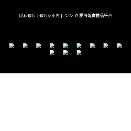
隱私條款 | 條款及細則 | 2022 ©
愛可落實禮品平台