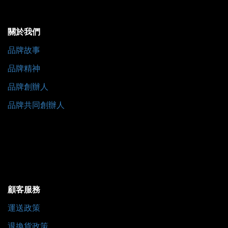
關於我們
品牌故事
品牌精神
品牌創辦人
品牌共同創辦人
顧客服務
運送政策
退換貨政策