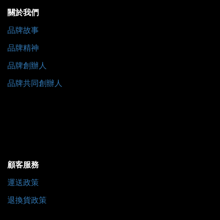
關於我們
品牌故事
品牌精神
品牌創辦人
品牌共同創辦人
顧客服務
運送政策
退換貨政策