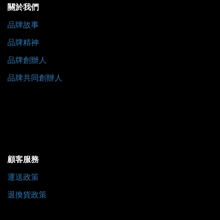
關於我們
品牌故事
品牌精神
品牌創辦人
品牌共同創辦人
顧客服務
運送政策
退換貨政策