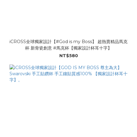
iCROSS全球獨家設計【#God is my Boss】 超熱賣精品馬克
杯 新骨瓷創意 #馬克杯【獨家設計杯耳十字】
NT$580