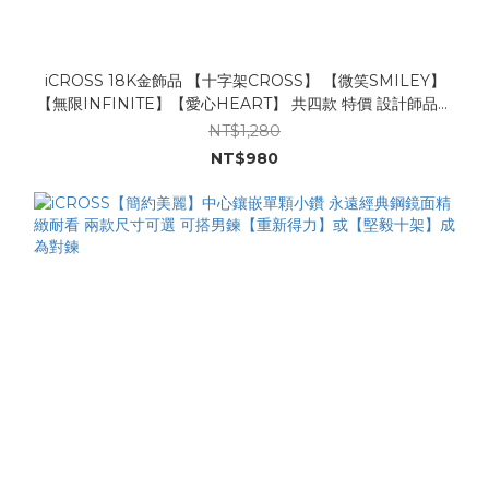
iCROSS 18K金飾品 【十字架CROSS】 【微笑SMILEY】
【無限INFINITE】【愛心HEART】 共四款 特價 設計師品牌
【拉撒路計劃】
NT$1,280
NT$980