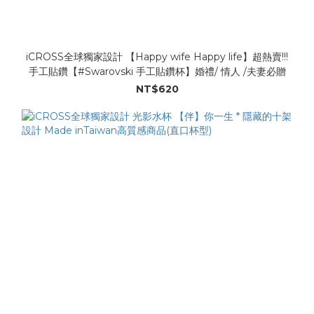
iCROSS全球獨家設計 【Happy wife Happy life】超熱賣!!!
手工貼鑽【#Swarovski 手工貼鑽杯】婚禮/ 情人 /夫妻必贈
NT$620