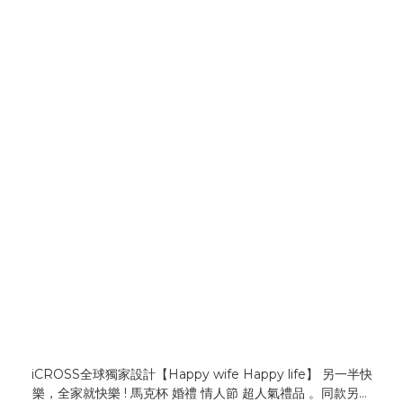
iCROSS全球獨家設計【Happy wife Happy life】 另一半快
樂，全家就快樂 ! 馬克杯 婚禮 情人節 超人氣禮品 。同款另有