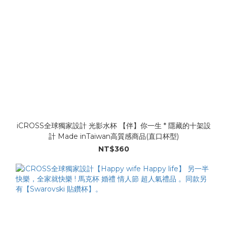
iCROSS全球獨家設計 光影水杯 【伴】你一生 * 隱藏的十架設
計 Made inTaiwan高質感商品(直口杯型)
NT$360