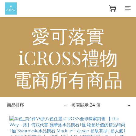
愛可落實
iCROSS禮物
電商所有商品
商品排序
每頁顯示 24 個