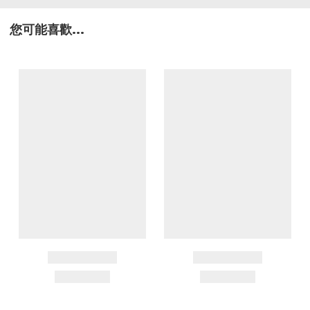
您可能喜歡...