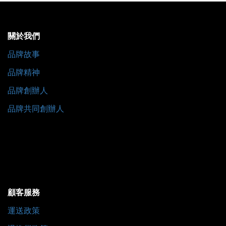
關於我們
品牌故事
品牌精神
品牌創辦人
品牌共同創辦人
顧客服務
運送政策