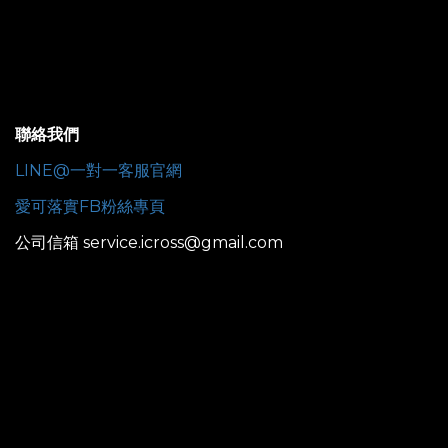
聯絡我們
LINE@一對一客服官網
愛可落實FB粉絲專頁
公司信箱 service.icross@gmail.com