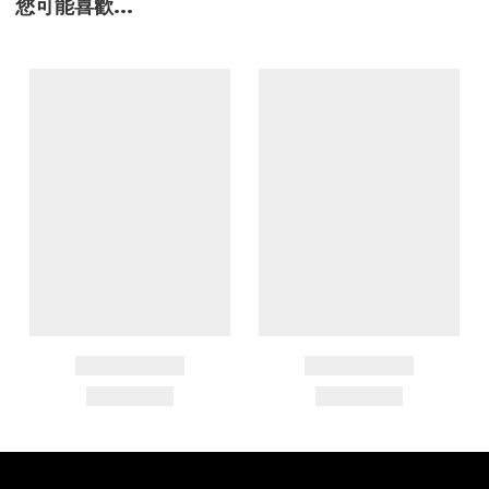
您可能喜歡...