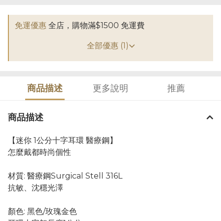
免運優惠
全店，購物滿$1500 免運費
全部優惠 (1)
商品描述
更多說明
推薦
商品描述
【迷你 1公分十字耳環 醫療鋼】
怎麼戴都時尚個性
材質: 醫療鋼Surgical Stell 316L
抗敏、沈穩光澤
顏色: 黑色/玫瑰金色