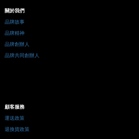
關於我們
品牌故事
品牌精神
品牌創辦人
品牌共同創辦人
顧客服務
運送政策
退換貨政策