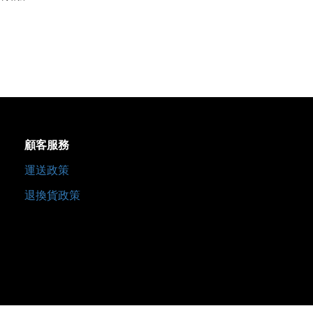
顧客服務
運送政策
退換貨政策