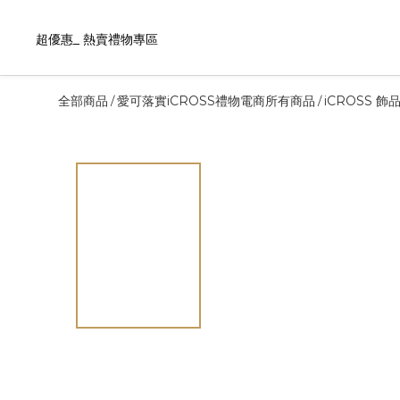
超優惠_ 熱賣禮物專區
全部商品
愛可落實iCROSS禮物電商所有商品
iCROSS 
/
/