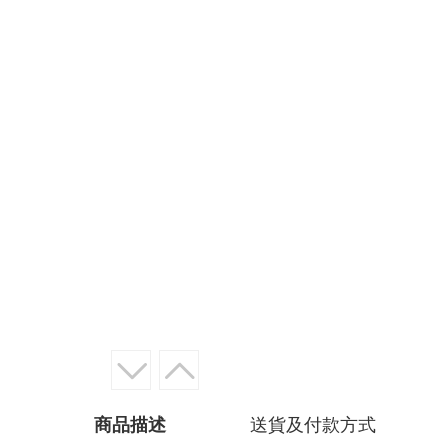
商品描述
送貨及付款方式