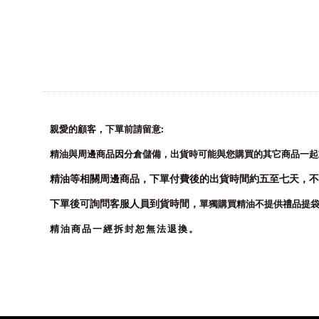
:
親愛的顧客，下單前請留意
精油與周邊商品因分倉儲備，出貨時可能與您購買的其它商品一起
精油等相關周邊商品，
下單付費後的出貨時間約五至七天，
不
下單後可詢問客服人員到貨時間，
單獨購買精油不提供禮品提
精油商品一經拆封恕無法退換。