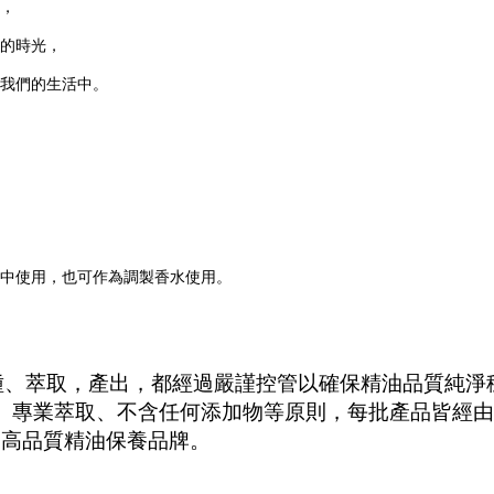
，
的時光，
我們的生活中。
中使用，也可作為調製香水使用。
種、萃取，產出，都經過嚴謹控管以確保精油品質純淨
、專業萃取、不含任何添加物等原則，每批產品皆經由
最高品質精油保養品牌。