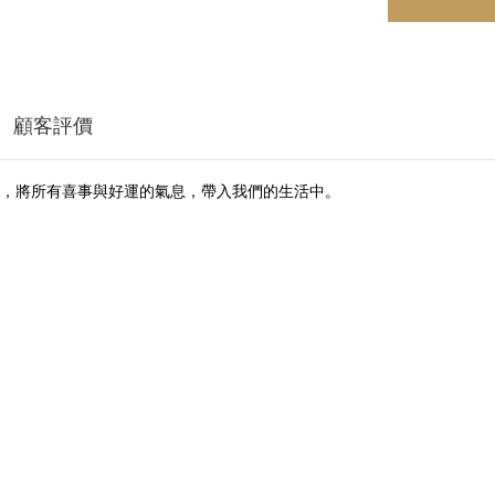
顧客評價
，將所有喜事與好運的氣息，帶入我們的生活中。