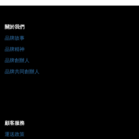
關於我們
品牌故事
品牌精神
品牌創辦人
品牌共同創辦人
顧客服務
運送政策