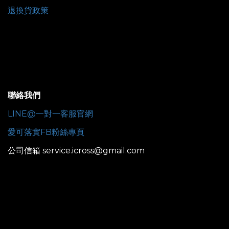
退換貨政策
聯絡我們
LINE@一對一客服官網
愛可落實FB粉絲專頁
公司信箱 service.icross@gmail.com