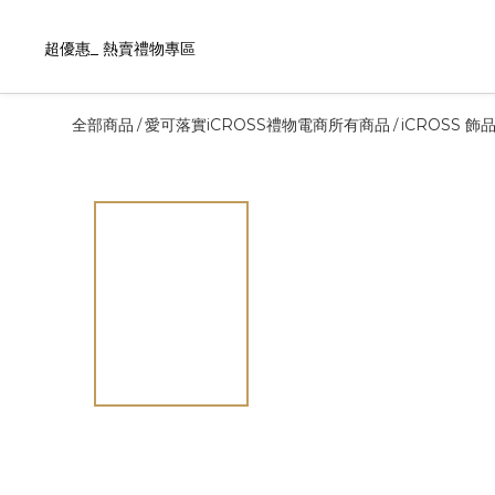
超優惠_ 熱賣禮物專區
全部商品
愛可落實iCROSS禮物電商所有商品
iCROSS 
/
/