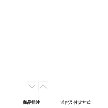
商品描述
送貨及付款方式