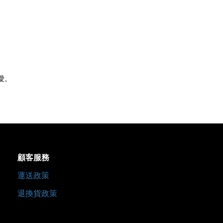
愛。
顧客服務
運送政策
退換貨政策