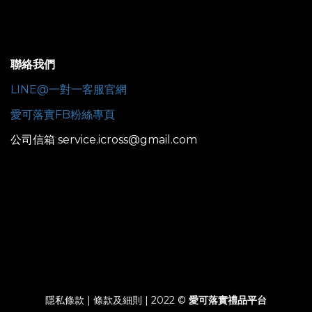
聯絡我們
LINE@一對一客服官網
愛可落實FB粉絲專頁
公司信箱 service.icross@gmail.com
隱私條款 | 條款及細則 | 2022 ©
愛可落實禮品平台