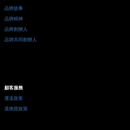
品牌故事
品牌精神
品牌創辦人
品牌共同創辦人
顧客服務
運送政策
退換貨政策