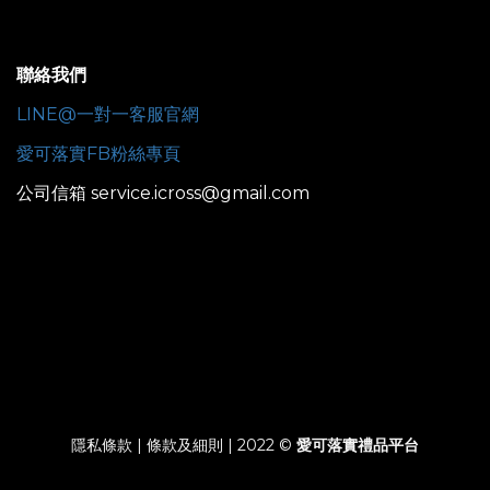
聯絡我們
LINE@一對一客服官網
愛可落實FB粉絲專頁
公司信箱 service.icross@gmail.com
隱私條款 | 條款及細則 | 2022 ©
愛可落實禮品平台