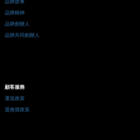
品牌故事
品牌精神
品牌創辦人
品牌共同創辦人
顧客服務
運送政策
退換貨政策