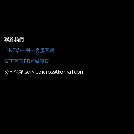
聯絡我們
LINE@一對一客服官網
愛可落實FB粉絲專頁
公司信箱 service.icross@gmail.com