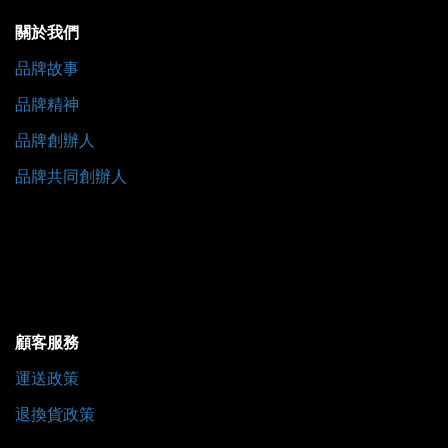
關於我們
品牌故事
品牌精神
品牌創辦人
品牌共同創辦人
顧客服務
運送政策
退換貨政策