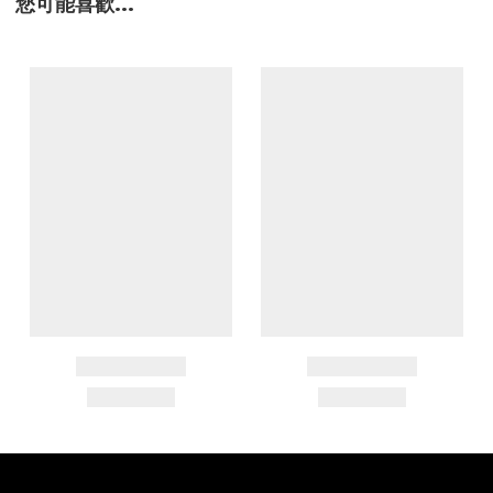
您可能喜歡...